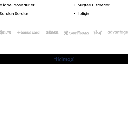
ve İade Prosedürleri
Müşteri Hizmetleri
 Sorulan Sorular
İletişim