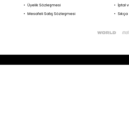
Üyelik Sözleşmesi
İptal 
Mesafeli Satış Sözleşmesi
Sıkça